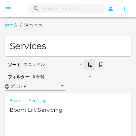
ホーム
/
Services
Services
マニュアル
ソート
分類
#
フィルター
ブランド
@
Boom Lift Servicing
Boom Lift Servicing